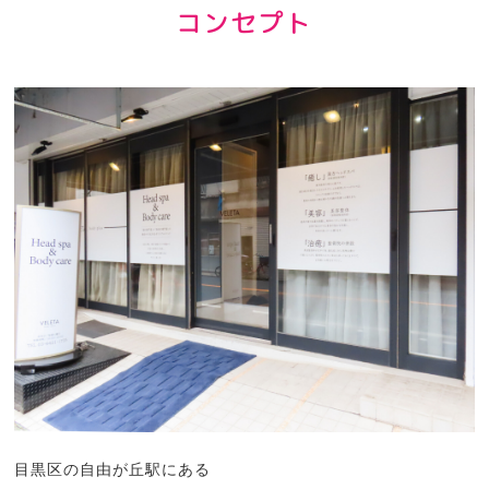
コンセプト
目黒区の自由が丘駅にある