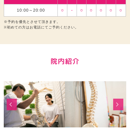
○
-
○
○
○
○
○
10:00～20:00
※予約を優先とさせて頂きます。
※初めての方はお電話にてご予約ください。
院内紹介