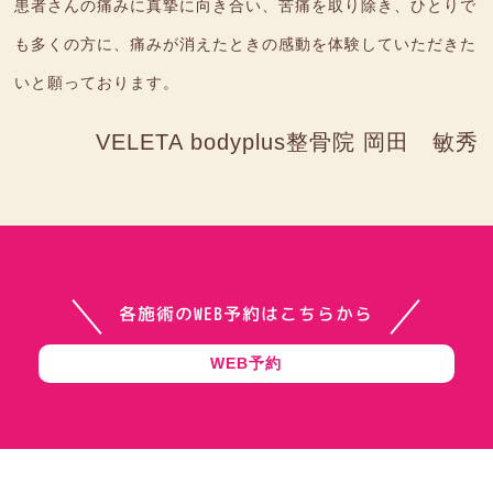
患者さんの痛みに真摯に向き合い、苦痛を取り除き、ひとりで
も多くの方に、痛みが消えたときの感動を体験していただきた
いと願っております。
VELETA bodyplus整骨院
岡田 敏秀
各施術のWEB予約はこちらから
WEB予約