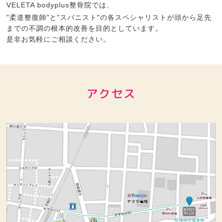
VELETA bodyplus整骨院では、
"柔道整復師"と"スパニスト"の各スペシャリストが頭から足先
までの不調の根本的改善を目的としています。
是非お気軽にご相談ください。
アクセス