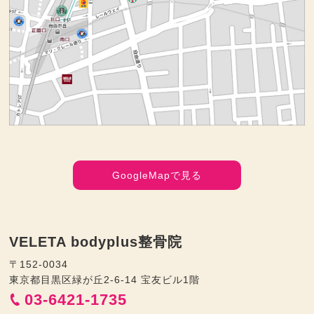
GoogleMapで見る
VELETA bodyplus整骨院
〒152-0034
東京都目黒区緑が丘2-6-14 宝友ビル1階
03-6421-1735