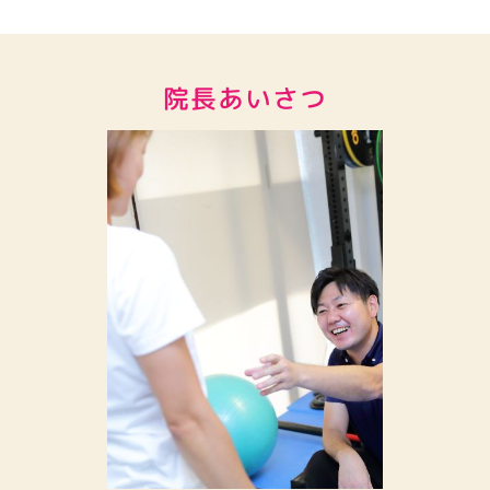
院長あいさつ