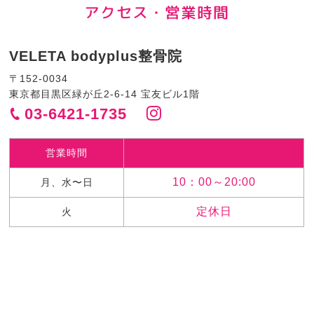
アクセス・営業時間
VELETA bodyplus整骨院
〒152-0034
東京都目黒区緑が丘2-6-14 宝友ビル1階
03-6421-1735
営業時間
10：00～20:00
月、水〜日
定休日
火