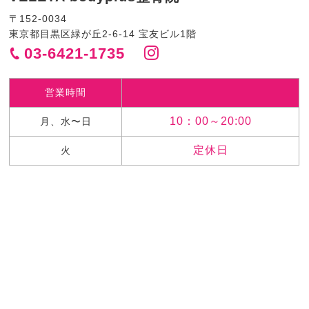
〒152-0034
東京都目黒区緑が丘2-6-14 宝友ビル1階
03-6421-1735
営業時間
10：00～20:00
月、水〜日
定休日
火