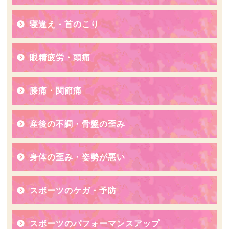
寝違え・首のこり
眼精疲労・頭痛
膝痛・関節痛
産後の不調・骨盤の歪み
身体の歪み・姿勢が悪い
スポーツのケガ・予防
スポーツのパフォーマンスアップ