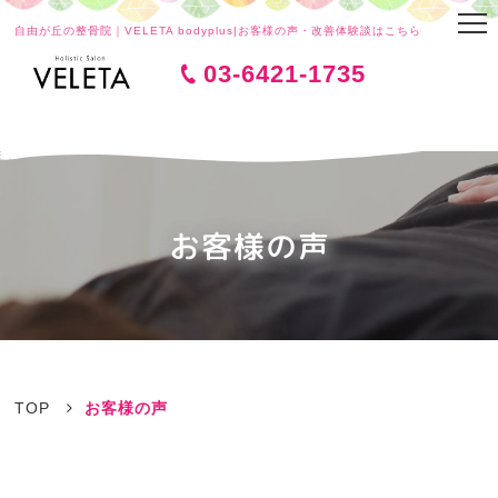
自由が丘の整骨院｜VELETA bodyplus|お客様の声・改善体験談はこちら
03-6421-1735
お客様の声
TOP
お客様の声