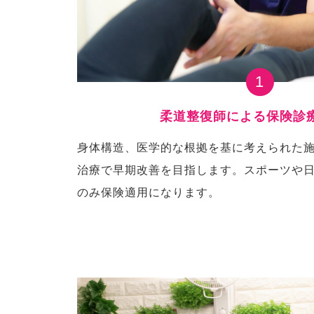
1
柔道整復師による保険診
身体構造、医学的な根拠を基に考えられた
治療で早期改善を目指します。スポーツや
のみ保険適用になります。