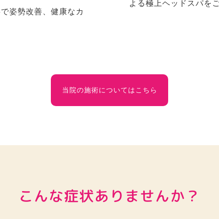
よる極上ヘッドスパを
事で姿勢改善、健康なカ
当院の施術についてはこちら
こんな症状ありませんか？