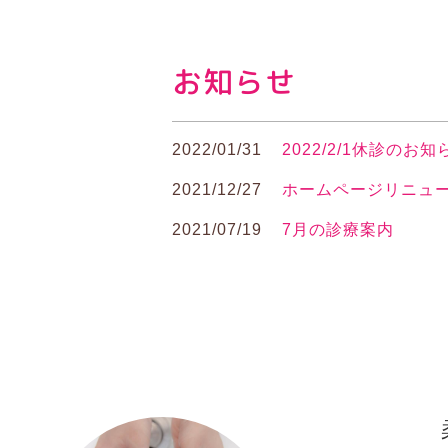
お知らせ
2022/01/31
2022/2/1休診のお知
2021/12/27
ホームページリニュ
2021/07/19
7月の診療案内