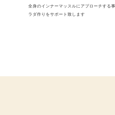
全身のインナーマッスルにアプローチする
ラダ作りをサポート致します