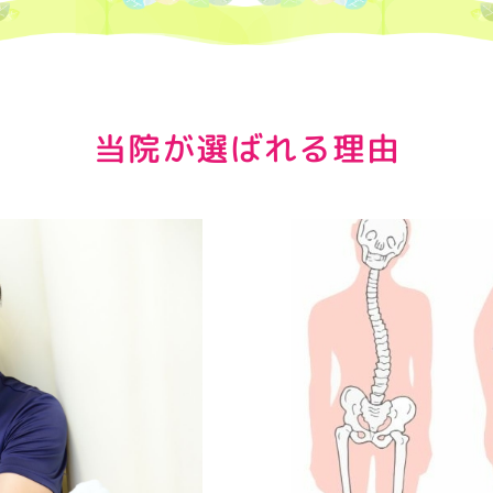
当院が選ばれる理由