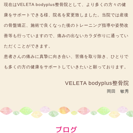
現在はVELETA bodyplus整骨院として、より多くの方々の健
康をサポートできる様、院名を変更致しました。当院では産後
の骨盤矯正、施術で良くなった後のトレーニング指導や姿勢改
善等も行っていますので、痛みの出ないカラダ作りに通ってい
ただくことができます。
患者さんの痛みに真摯に向き合い、苦痛を取り除き、ひとりで
も多くの方の健康をサポートしていきたいと願っております。
VELETA bodyplus整骨院
岡田 敏秀
ブログ