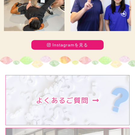
Instagramを見る
よくあるご質問