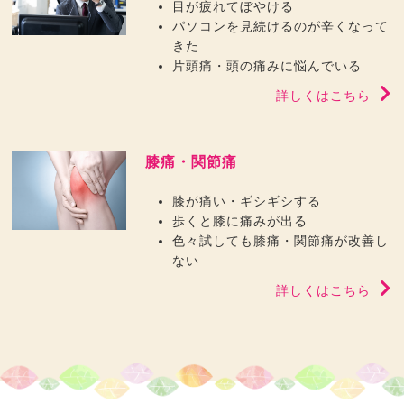
目が疲れてぼやける
パソコンを見続けるのが辛くなって
きた
片頭痛・頭の痛みに悩んでいる
詳しくはこちら
膝痛・関節痛
膝が痛い・ギシギシする
歩くと膝に痛みが出る
色々試しても膝痛・関節痛が改善し
ない
詳しくはこちら