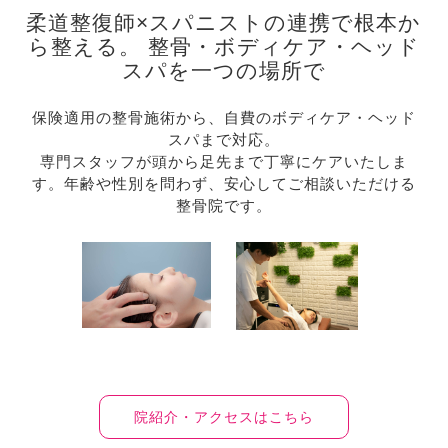
柔道整復師×スパニストの連携で根本か
ら整える。 整骨・ボディケア・ヘッド
スパを一つの場所で
保険適用の整骨施術から、自費のボディケア・ヘッド
スパまで対応。
専門スタッフが頭から足先まで丁寧にケアいたしま
す。年齢や性別を問わず、安心してご相談いただける
整骨院です。
院紹介・アクセスはこちら