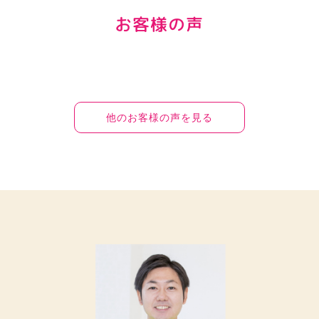
お客様の声
他のお客様の声を見る