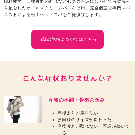
眼精疲労、自律神経の乱れなど心身の不調に合わせて有効成分
を配合したオイルやクリームバスを使用。完全個室で専門スパ
ニストによる極上ヘッドスパをご提供致します。
当院の施術についてはこちら
こんな症状ありませんか？
産後の不調・骨盤の歪み
産後太りが戻らない
腰回りのサイズが変わった
産後疲れが取れない、不調が続いて
いる