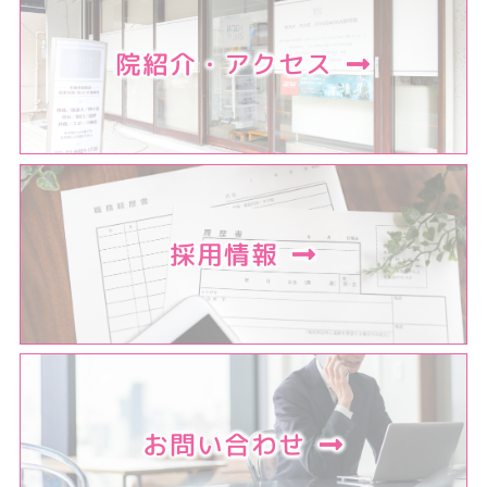
院紹介・アクセス
採用情報
お問い合わせ