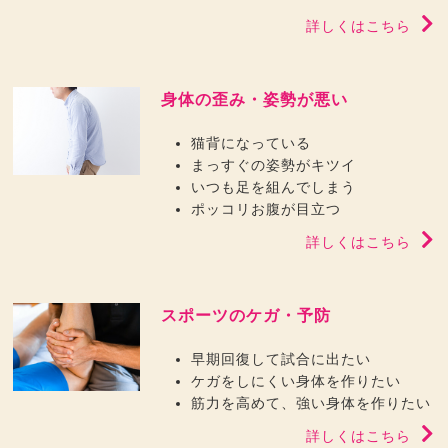
詳しくはこちら
身体の歪み・姿勢が悪い
猫背になっている
まっすぐの姿勢がキツイ
いつも足を組んでしまう
ポッコリお腹が目立つ
詳しくはこちら
スポーツのケガ・予防
早期回復して試合に出たい
ケガをしにくい身体を作りたい
筋力を高めて、強い身体を作りたい
詳しくはこちら