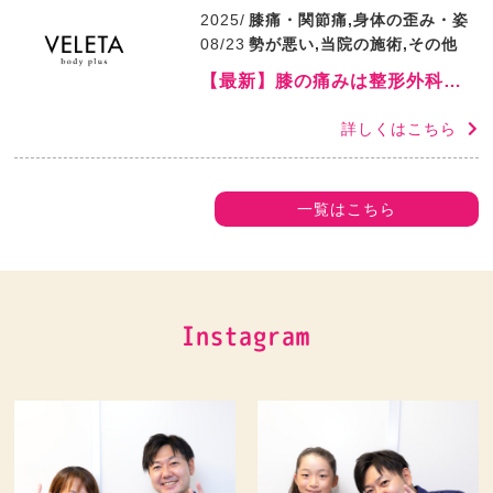
2025/
膝痛・関節痛,身体の歪み・姿
08/23
勢が悪い,当院の施術,その他
【最新】膝の痛みは整形外科と整骨院どっち？違いや選び方を解説｜VELETA整骨院
詳しくはこちら
一覧はこちら
Instagram