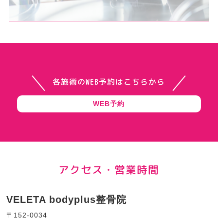
各施術のWEB予約はこちらから
WEB予約
アクセス・営業時間
VELETA bodyplus整骨院
〒152-0034