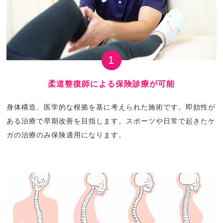
1
柔道整復師による保険診療が可能
身体構造、医学的な根拠を基に考えられた施術です。即効性が
ある治療で早期改善を目指します。スポーツや日常で起きたケ
ガの治療のみ保険適用になります。