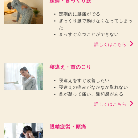
腰痛・ぎっくり腰
定期的に腰痛がでる
ぎっくり腰で動けなくなってしまっ
た
まっすぐ立つことができない
詳しくはこちら
寝違え・首のこり
寝違えをすぐ改善したい
寝違えの痛みがなかなか取れない
首が凝って痛い、違和感がある
詳しくはこちら
眼精疲労・頭痛