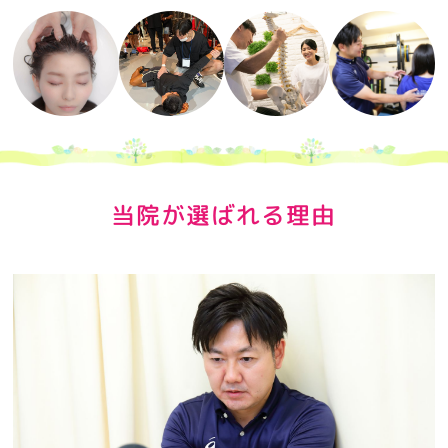
当院が選ばれる理由