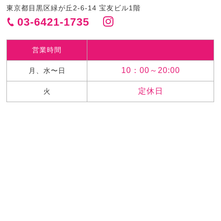
東京都目黒区緑が丘2-6-14 宝友ビル1階
03-6421-1735
営業時間
10：00～20:00
月、水〜日
定休日
火