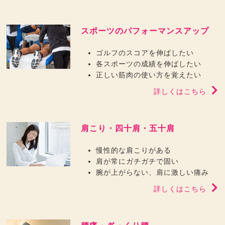
スポーツのパフォーマンスアップ
ゴルフのスコアを伸ばしたい
各スポーツの成績を伸ばしたい
正しい筋肉の使い方を覚えたい
詳しくはこちら
肩こり・四十肩・五十肩
慢性的な肩こりがある
肩が常にガチガチで固い
腕が上がらない、肩に激しい痛み
詳しくはこちら